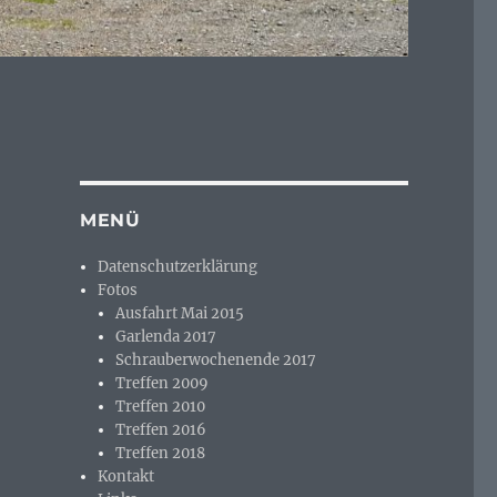
MENÜ
Datenschutzerklärung
Fotos
Ausfahrt Mai 2015
Garlenda 2017
Schrauberwochenende 2017
Treffen 2009
Treffen 2010
Treffen 2016
Treffen 2018
Kontakt