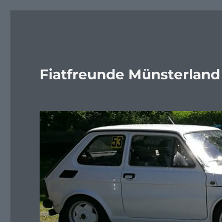
Fiatfreunde Münsterland