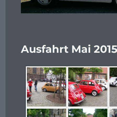
Ausfahrt Mai 201